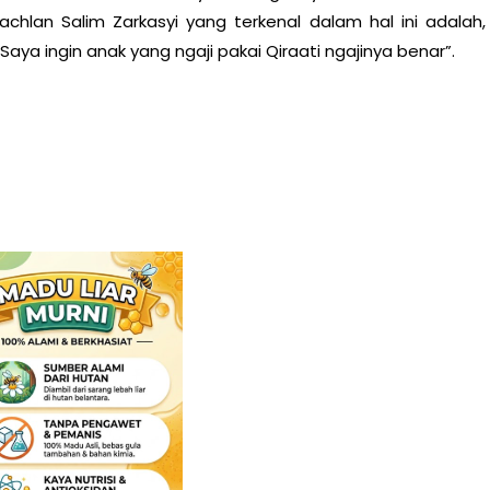
chlan Salim Zarkasyi yang terkenal dalam hal ini adalah,
 Saya ingin anak yang ngaji pakai Qiraati ngajinya benar”.